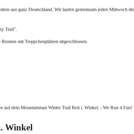
liedern aus ganz Deutschland. Wir laufen gemeinsam jeden Mittwoch d
y Trail".
ge Rennen mit Treppchenplätzen abgeschlossen.
i. Winkel