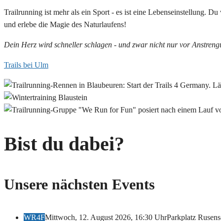
Trailrunning ist mehr als ein Sport - es ist eine Lebenseinstellung. Du
und erlebe die Magie des Naturlaufens!
Dein Herz wird schneller schlagen - und zwar nicht nur vor Anstreng
Trails bei Ulm
Bist du dabei?
Unsere nächsten Events
WR4F
Mittwoch, 12. August 2026, 16:30 Uhr
Parkplatz Rusens