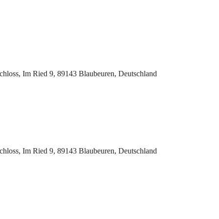
chloss, Im Ried 9, 89143 Blaubeuren, Deutschland
chloss, Im Ried 9, 89143 Blaubeuren, Deutschland