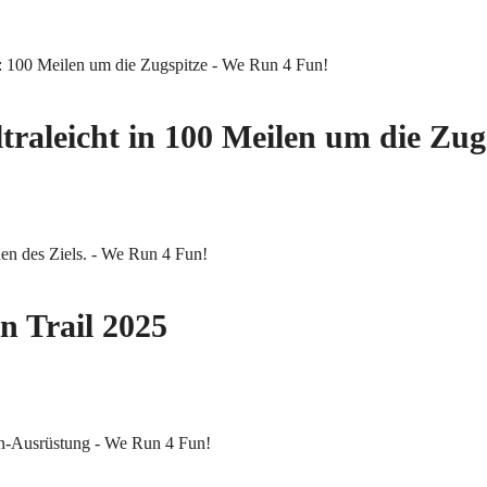
ltraleicht in 100 Meilen um die Zug
n Trail 2025