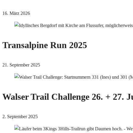
16. März 2026
Transalpine Run 2025
21. September 2025
Walser Trail Challenge 26. + 27. J
2. September 2025