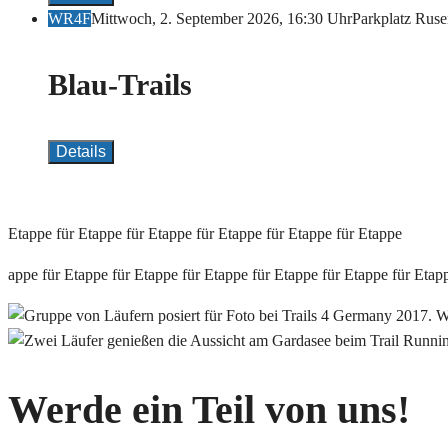
WR4F
Mittwoch, 2. September 2026, 16:30 Uhr
Parkplatz Ruse
Blau-Trails
Details
Etappe für
Etappe für Etappe
für Etappe für Etappe für Etappe
appe für Etappe für Etappe für Etappe für
Etappe für Etappe
für Etap
Werde ein Teil von uns!