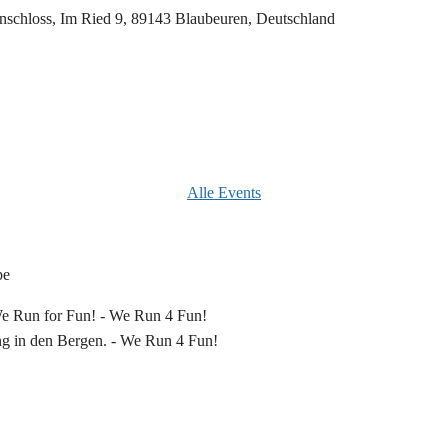
nschloss, Im Ried 9, 89143 Blaubeuren, Deutschland
Alle Events
pe