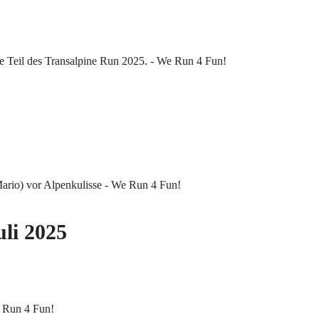
uli 2025