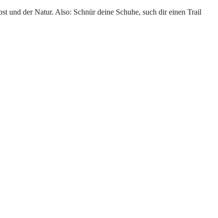
elbst und der Natur. Also: Schnür deine Schuhe, such dir einen Trail