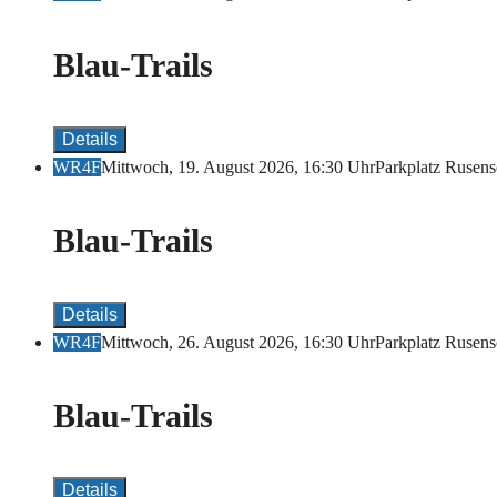
Blau-Trails
Details
WR4F
Mittwoch, 19. August 2026, 16:30 Uhr
Parkplatz Rusens
Blau-Trails
Details
WR4F
Mittwoch, 26. August 2026, 16:30 Uhr
Parkplatz Rusens
Blau-Trails
Details