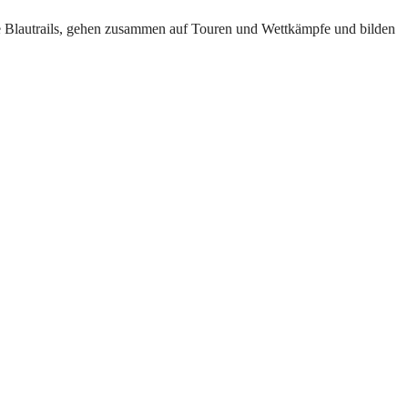
ie Blautrails, gehen zusammen auf Touren und Wettkämpfe und bilden