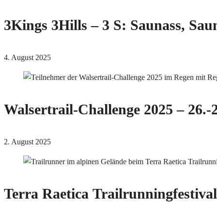
3Kings 3Hills – 3 S: Saunass, Sau
4. August 2025
Walsertrail-Challenge 2025 – 26.-
2. August 2025
Terra Raetica Trailrunningfestiva