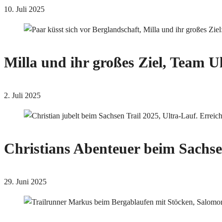
10. Juli 2025
Milla und ihr großes Ziel, Team U
2. Juli 2025
Christians Abenteuer beim Sachse
29. Juni 2025