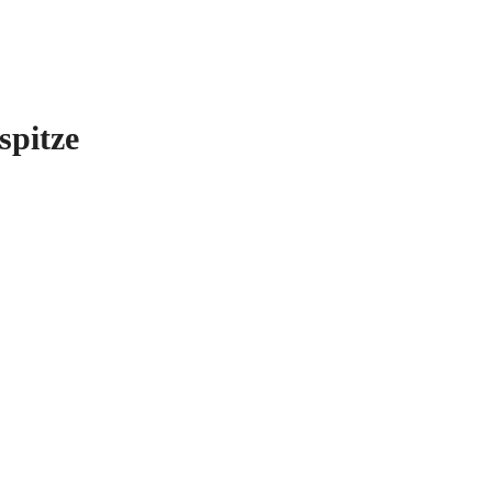
spitze