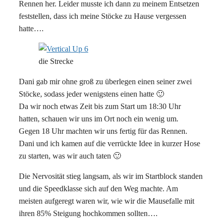
Rennen her. Leider musste ich dann zu meinem Entsetzen
feststellen, dass ich meine Stöcke zu Hause vergessen
hatte….
die Strecke
Dani gab mir ohne groß zu überlegen einen seiner zwei
Stöcke, sodass jeder wenigstens einen hatte 🙂
Da wir noch etwas Zeit bis zum Start um 18:30 Uhr
hatten, schauen wir uns im Ort noch ein wenig um.
Gegen 18 Uhr machten wir uns fertig für das Rennen.
Dani und ich kamen auf die verrückte Idee in kurzer Hose
zu starten, was wir auch taten 🙂
Die Nervosität stieg langsam, als wir im Startblock standen
und die Speedklasse sich auf den Weg machte. Am
meisten aufgeregt waren wir, wie wir die Mausefalle mit
ihren 85% Steigung hochkommen sollten….