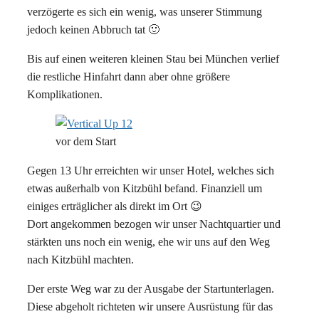
verzögerte es sich ein wenig, was unserer Stimmung
jedoch keinen Abbruch tat 🙂
Bis auf einen weiteren kleinen Stau bei München verlief
die restliche Hinfahrt dann aber ohne größere
Komplikationen.
vor dem Start
Gegen 13 Uhr erreichten wir unser Hotel, welches sich
etwas außerhalb von Kitzbühl befand. Finanziell um
einiges erträglicher als direkt im Ort 😉
Dort angekommen bezogen wir unser Nachtquartier und
stärkten uns noch ein wenig, ehe wir uns auf den Weg
nach Kitzbühl machten.
Der erste Weg war zu der Ausgabe der Startunterlagen.
Diese abgeholt richteten wir unsere Ausrüstung für das