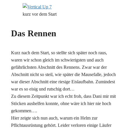
kurz vor dem Start
Das Rennen
Kurz nach dem Start, so stellte sich später noch raus,
waren wir schon gleich im schwierigsten und auch
gefährlichsten Abschnitt des Rennens. Zwar war der
Abschnitt nicht so steil, wie später die Mausefalle, jedoch
war dieser Abschnitt eine riesige Eislaufbahn. Zumindest
war es so eisig und rutschig dort…
Zu diesem Zeitpunkt war ich echt froh, dass Dani mir mit
Stöcken aushelfen konnte, ohne wäre ich hier nie hoch
gekommen….
Hier zeigte sich nun auch, warum ein Helm zur
Pflichtausrüstung gehört. Leider verloren einige Läufer