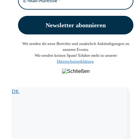
Wir senden dir neue Berichte und zusätzlich Ankündigungen zu
unseren Events.
Wir senden keinen Spam! Erfahre mehr in unserer
Datenschutzerklärung
.
DK