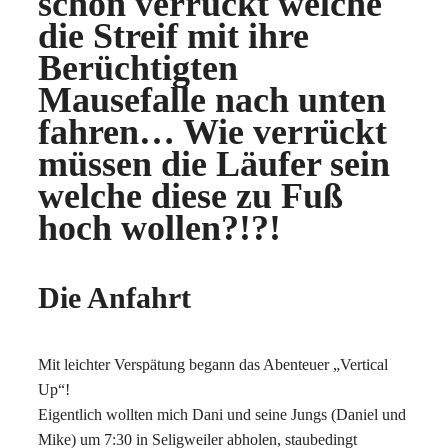
schon verrückt welche
die Streif mit ihre
Berüchtigten
Mausefalle nach unten
fahren… Wie verrückt
müssen die Läufer sein
welche diese zu Fuß
hoch wollen?!?!
Die Anfahrt
Mit leichter Verspätung begann das Abenteuer „Vertical
Up“!
Eigentlich wollten mich Dani und seine Jungs (Daniel und
Mike) um 7:30 in Seligweiler abholen, staubedingt