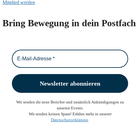
Mitglied werden
Bring Bewegung in dein Postfach
Wir senden dir neue Berichte und zusätzlich Ankündigungen zu
unseren Events.
Wir senden keinen Spam! Erfahre mehr in unserer
Datenschutzerklärung
.