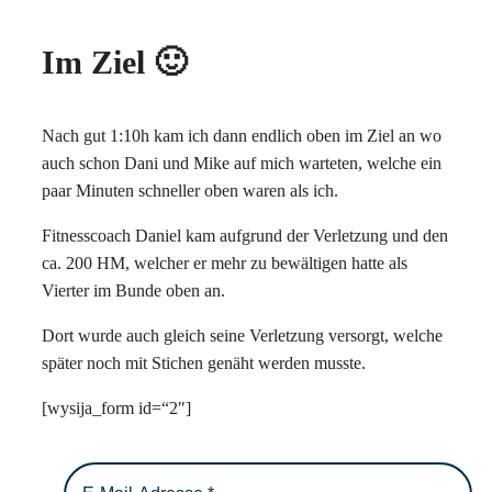
Im Ziel 🙂
Nach gut 1:10h kam ich dann endlich oben im Ziel an wo
auch schon Dani und Mike auf mich warteten, welche ein
paar Minuten schneller oben waren als ich.
Fitnesscoach Daniel kam aufgrund der Verletzung und den
ca. 200 HM, welcher er mehr zu bewältigen hatte als
Vierter im Bunde oben an.
Dort wurde auch gleich seine Verletzung versorgt, welche
später noch mit Stichen genäht werden musste.
[wysija_form id=“2″]