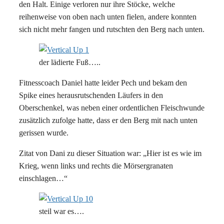
den Halt. Einige verloren nur ihre Stöcke, welche
reihenweise von oben nach unten fielen, andere konnten
sich nicht mehr fangen und rutschten den Berg nach unten.
der lädierte Fuß…..
Fitnesscoach Daniel hatte leider Pech und bekam den
Spike eines herausrutschenden Läufers in den
Oberschenkel, was neben einer ordentlichen Fleischwunde
zusätzlich zufolge hatte, dass er den Berg mit nach unten
gerissen wurde.
Zitat von Dani zu dieser Situation war: „Hier ist es wie im
Krieg, wenn links und rechts die Mörsergranaten
einschlagen…“
steil war es….