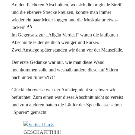
An den flacheren Abschnitten, wo sich die originale Streif
und die ebenere Strecke kreuzen, konnte man immer
wieder ein paar Meter joggen und die Muskulatur etwas
lockern 🙂
Im Gegensatz zur „Allgäu Vertical“ waren die laufbaren
Abschnitte leider deutlich weniger und kürzer.
Zwei Anstiege später standen wir dann vor der Mausefalle.
Der erste Gedanke war nur, wie man diese Wand
hochkommen solle und weshalb andere diese auf Skiern
nach unten fuhren?!?!?
Glücklicherweise war der Aufstieg nicht so schwer wie
befürchtet. Zum einen war dieser Abschnitt nicht so vereist
und zum anderen hatten die Läufer der Speedklasse schon
„Spuren“ gemacht.
GESCHAFFT!!!!!!