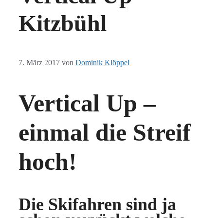
Kitzbühl
7. März 2017
von
Dominik Klöppel
Vertical Up –
einmal die Streif
hoch!
Die Skifahren sind ja