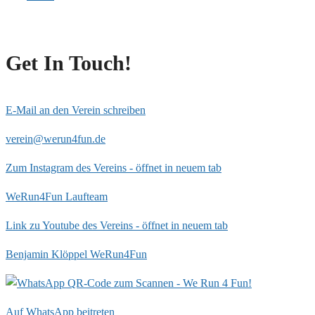
Get In Touch!
E-Mail an den Verein schreiben
verein@werun4fun.de
Zum Instagram des Vereins - öffnet in neuem tab
WeRun4Fun Laufteam
Link zu Youtube des Vereins - öffnet in neuem tab
Benjamin Klöppel WeRun4Fun
Auf WhatsApp beitreten