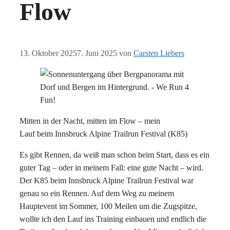
Flow
13. Oktober 2025
7. Juni 2025
von
Carsten Liebers
Mitten in der Nacht, mitten im Flow – mein
Lauf beim Innsbruck Alpine Trailrun Festival (K85)
Es gibt Rennen, da weiß man schon beim Start, dass es ein
guter Tag – oder in meinem Fall: eine gute Nacht – wird.
Der K85 beim Innsbruck Alpine Trailrun Festival war
genau so ein Rennen. Auf dem Weg zu meinem
Hauptevent im Sommer, 100 Meilen um die Zugspitze,
wollte ich den Lauf ins Training einbauen und endlich die