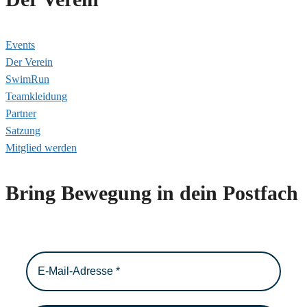
Events
Der Verein
SwimRun
Teamkleidung
Partner
Satzung
Mitglied werden
Bring Bewegung in dein Postfach