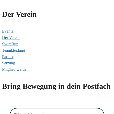
Der Verein
Events
Der Verein
SwimRun
Teamkleidung
Partner
Satzung
Mitglied werden
Bring Bewegung in dein Postfach