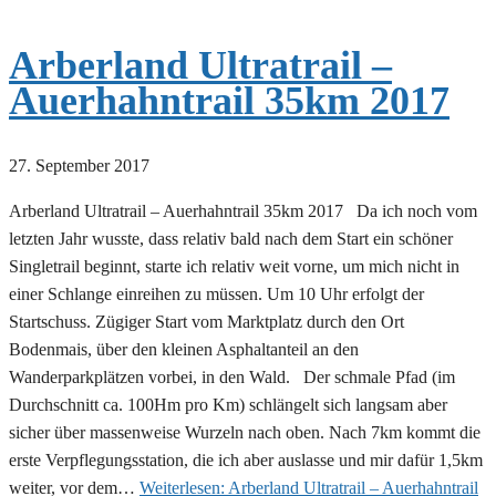
Arberland Ultratrail –
Auerhahntrail 35km 2017
27. September 2017
Arberland Ultratrail – Auerhahntrail 35km 2017 Da ich noch vom
letzten Jahr wusste, dass relativ bald nach dem Start ein schöner
Singletrail beginnt, starte ich relativ weit vorne, um mich nicht in
einer Schlange einreihen zu müssen. Um 10 Uhr erfolgt der
Startschuss. Zügiger Start vom Marktplatz durch den Ort
Bodenmais, über den kleinen Asphaltanteil an den
Wanderparkplätzen vorbei, in den Wald. Der schmale Pfad (im
Durchschnitt ca. 100Hm pro Km) schlängelt sich langsam aber
sicher über massenweise Wurzeln nach oben. Nach 7km kommt die
erste Verpflegungsstation, die ich aber auslasse und mir dafür 1,5km
weiter, vor dem…
Weiterlesen:
Arberland Ultratrail – Auerhahntrail