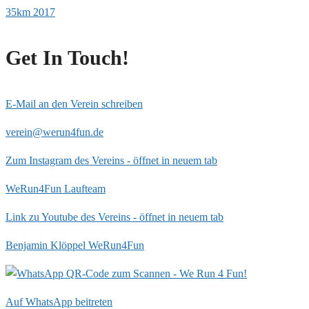
35km 2017
Get In Touch!
E-Mail an den Verein schreiben
verein@werun4fun.de
Zum Instagram des Vereins - öffnet in neuem tab
WeRun4Fun Laufteam
Link zu Youtube des Vereins - öffnet in neuem tab
Benjamin Klöppel WeRun4Fun
Auf WhatsApp beitreten