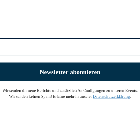
Wir senden dir neue Berichte und zusätzlich Ankündigungen zu unseren Events.
Wir senden keinen Spam! Erfahre mehr in unserer
Datenschutzerklärung
.