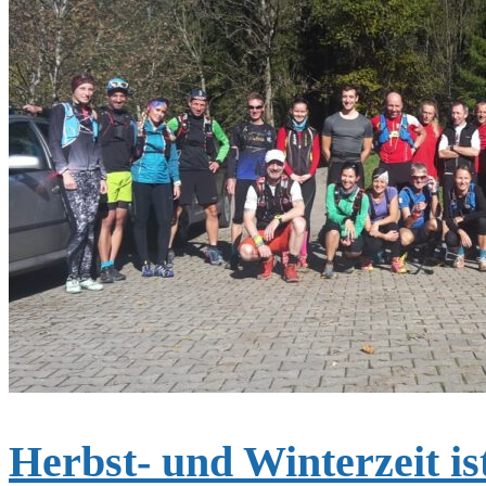
Herbst- und Winterzeit is