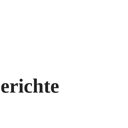
erichte