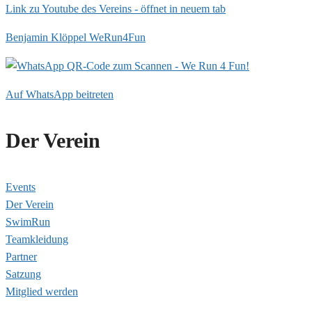
Link zu Youtube des Vereins - öffnet in neuem tab
Benjamin Klöppel WeRun4Fun
Auf WhatsApp beitreten
Der Verein
Events
Der Verein
SwimRun
Teamkleidung
Partner
Satzung
Mitglied werden