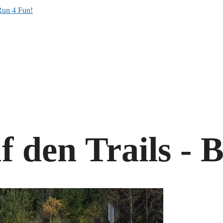
den Trails - B