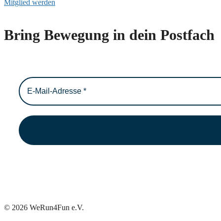
Mitglied werden
Bring Bewegung in dein Postfach
© 2026 WeRun4Fun e.V.