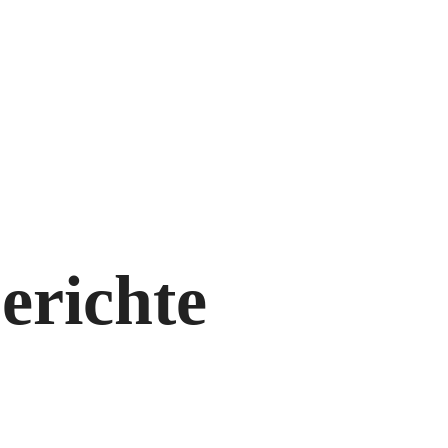
erichte