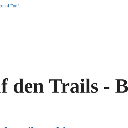
den Trails - B