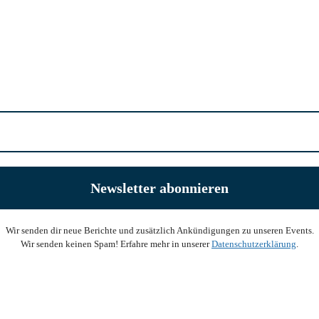
Wir senden dir neue Berichte und zusätzlich Ankündigungen zu unseren Events.
Wir senden keinen Spam! Erfahre mehr in unserer
Datenschutzerklärung
.