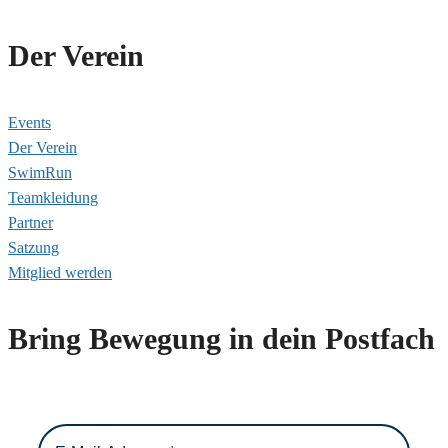
Der Verein
Events
Der Verein
SwimRun
Teamkleidung
Partner
Satzung
Mitglied werden
Bring Bewegung in dein Postfach