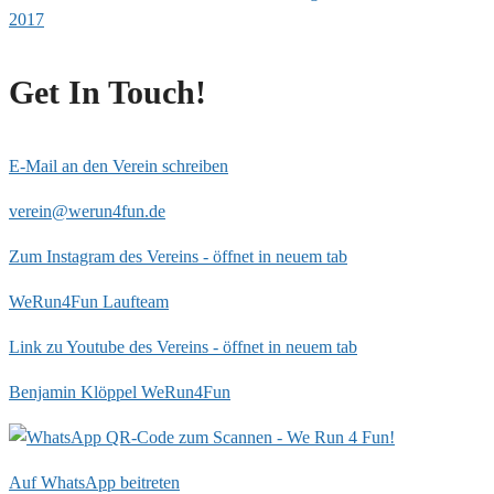
2017
Get In Touch!
E-Mail an den Verein schreiben
verein@werun4fun.de
Zum Instagram des Vereins - öffnet in neuem tab
WeRun4Fun Laufteam
Link zu Youtube des Vereins - öffnet in neuem tab
Benjamin Klöppel WeRun4Fun
Auf WhatsApp beitreten