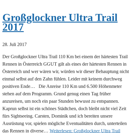
Großglockner Ultra Trail
2017
28. Juli 2017
Der Großglockner Ultra Trail 110 Km bei einem der härtesten Trail
Rennen in Österreich GGUT gilt als eines der härtesten Rennen in
Österreich und wer wären wir, würden wir dieser Behauptung nicht
einmal selbst auf den Zahn fühlen. Leider mit keinem durchweg
positiven Ende… Die Anreise 110 Km und 6.500 Höhenmeter
stehen auf dem Programm. Grund genug einen Tag früher
anzureisen, um noch ein paar Stunden bewusst zu entspannen.
Kaprun selbst ist ein schönes Städtchen, doch bleibt nicht viel Zeit
fürs Sightseeing. Carsten, Dominik und ich bereiten unsere
Ausrüstung vor, spielen mögliche Eventualitäten durch, unterteilen
das Rennen in diverse…
Weiterlesen:
Großglockner Ultra Trail