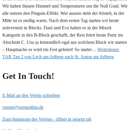
Wir haben blauen Himmel und Temperaturen um die Null Grad. Wir
alle nutzen den Pinguin-Effekt. Wer aussen steht der fröstelt, in der
Mitte ist es mollig warm. Nach dem ersten Tag starten wir heute
zeitversetzt in Blocks. Dani und Eva haben es in der Mixed-
Kategorie in den B-Block geschafft, der Rest feiert heute Party im
Abschnitt C. Uns ja letztendlich egal aus welchem Block wir starten
– Hauptsache es wird ein Fest gefeiert! So startet…
Weiterlesen:
TAR Tag 2 von Lech am Arlberg nach St. Anton am Arlberg
Get In Touch!
E-Mail an den Verein schreiben
verein@werun4fun.de
Zum Instagram des Vereins - öffnet in neuem tab