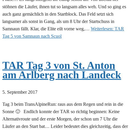
stöhnen die Läufer, ihnen tut so langsam alles weh. Und so ging es
auch ganz gemächlich in den Startblock. Das Feld setzt sich
langsamer als sonst in Gang, als um 8 Uhr der Startschuss in
Samnaun fällt. Klar, die Elite eilt vorne weg,…
Weiterlesen:
TAR
Tag 5 von Samnaun nach Scuol
TAR Tag 3 von St. Anton
am Arlberg nach Landeck
5. September 2017
Tag 3 beim TransAlpineRun: raus aus dem Regen und rein in die
Sonne 🙂 Endlich konnte der TAR so richtig beginnen: Keine
Alternativroute und der erste Morgen, der schon um 7 Uhr die
Läufer an den Start bat… Leider bedeutet dies gleichzeitig, dass der