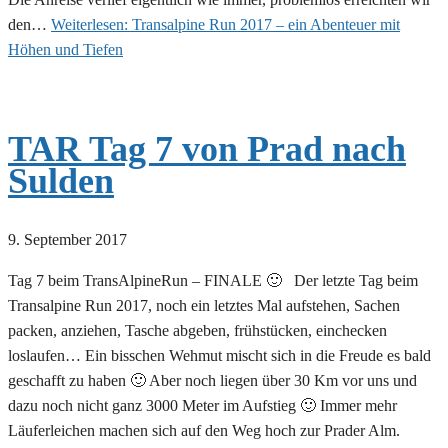
den…
Weiterlesen:
Transalpine Run 2017 – ein Abenteuer mit
Höhen und Tiefen
TAR Tag 7 von Prad nach
Sulden
9. September 2017
Tag 7 beim TransAlpineRun – FINALE 🙂 Der letzte Tag beim
Transalpine Run 2017, noch ein letztes Mal aufstehen, Sachen
packen, anziehen, Tasche abgeben, frühstücken, einchecken
loslaufen… Ein bisschen Wehmut mischt sich in die Freude es bald
geschafft zu haben 🙂 Aber noch liegen über 30 Km vor uns und
dazu noch nicht ganz 3000 Meter im Aufstieg 🙂 Immer mehr
Läuferleichen machen sich auf den Weg hoch zur Prader Alm.