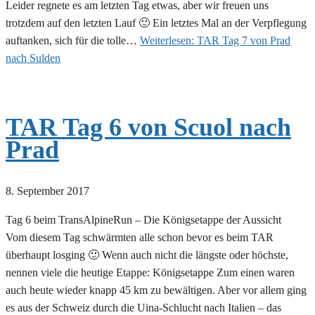
Leider regnete es am letzten Tag etwas, aber wir freuen uns
trotzdem auf den letzten Lauf 🙂 Ein letztes Mal an der Verpflegung
auftanken, sich für die tolle…
Weiterlesen:
TAR Tag 7 von Prad
nach Sulden
TAR Tag 6 von Scuol nach
Prad
8. September 2017
Tag 6 beim TransAlpineRun – Die Königsetappe der Aussicht
Vom diesem Tag schwärmten alle schon bevor es beim TAR
überhaupt losging 🙂 Wenn auch nicht die längste oder höchste,
nennen viele die heutige Etappe: Königsetappe Zum einen waren
auch heute wieder knapp 45 km zu bewältigen. Aber vor allem ging
es aus der Schweiz durch die Uina-Schlucht nach Italien – das