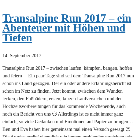
Transalpine Run 2017 – ein
Abenteuer mit Höhen und
Tiefen
14. September 2017
Transalpine Run 2017 – zwischen laufen, kämpfen, bangen, hoffen
und feiern Ein paar Tage sind seit dem Transalpine Run 2017 nun
schon ins Land gezogen. Der ein oder andere Erfahrungsbericht ist
schon im Netz zu finden. Jetzt kommt, zwischen dem Wunden
lecken, den Fußbädern, ersten, kurzen Laufversuchen und den
Hochzeitsvorbereitungen für das kommende Wochenende, auch
noch ein Bericht von uns 🙂 Allerdings ist es nicht immer ganz
einfach, so viele Gedanken und Emotionen auf Papier zu bringen…
Ben und Eva haben hier gemeinsam mal einen Versuch gewagt 😉
Die Anreise verlief eigentlich wie immer, problemlos erreichten wir