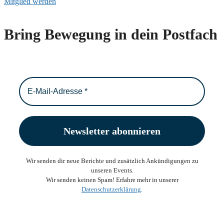
Mitglied werden
Bring Bewegung in dein Postfach
Wir senden dir neue Berichte und zusätzlich Ankündigungen zu
unseren Events.
Wir senden keinen Spam! Erfahre mehr in unserer
Datenschutzerklärung
.