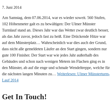
7. Juni 2014
Am Samstag, dem 07.06.2014, war es wieder soweit. 560 Stufen,
102 Höhenmeter galt es zu bewältigen: Der Ulmer Münster
Turmlauf stand an. Dieses Jahr war das Wetter zwar deutlich besser,
als das Jahr zuvor, jedoch fast zu heiß. Eine Drückende Hitze war
auf dem Münsterplatz… Wahrscheinlich war dies auch der Grund,
dass nicht alle gemeldeten Läufer an den Start gingen, sondern nur
gute 100 Finisher. Der Start war wie jedes Jahr außerhalb des
Gebäudes und schon nach wenigen Metern im Flachen ging es in
den Münster, ab auf die enge und schmale Wendeltreppe, welche für
die nächsten langen Minuten zu…
Weiterlesen:
Ulmer Münsterturm-
Lauf 2014
Get In Touch!