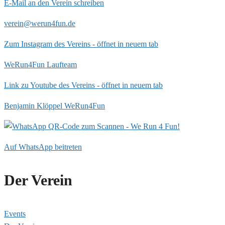
E-Mail an den Verein schreiben
verein@werun4fun.de
Zum Instagram des Vereins - öffnet in neuem tab
WeRun4Fun Laufteam
Link zu Youtube des Vereins - öffnet in neuem tab
Benjamin Klöppel WeRun4Fun
Auf WhatsApp beitreten
Der Verein
Events