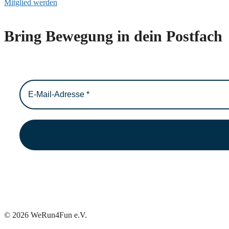
Mitglied werden
Bring Bewegung in dein Postfach
© 2026 WeRun4Fun e.V.