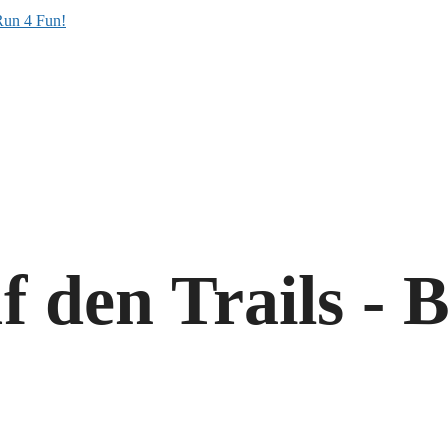
den Trails - B