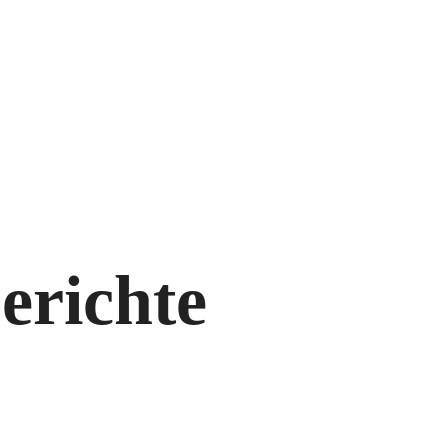
erichte