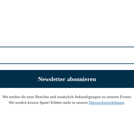
Wir senden dir neue Berichte und zusätzlich Ankündigungen zu unseren Events.
Wir senden keinen Spam! Erfahre mehr in unserer
Datenschutzerklärung
.