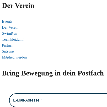
Der Verein
Events
Der Verein
SwimRun
Teamkleidung
Partner
Satzung
Mitglied werden
Bring Bewegung in dein Postfach