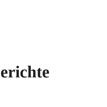
erichte