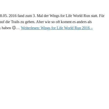
05. 2016 fand zum 3. Mal der Wings for Life World Run statt. Für
uf die Trails zu gehen. Aber wie so oft kommt es anders als
ück haben 😉…
Weiterlesen:
Wings for Life World Run 2016 –