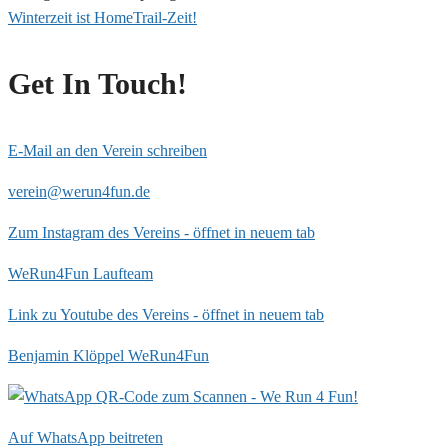
Winterzeit ist HomeTrail-Zeit!
Get In Touch!
E-Mail an den Verein schreiben
verein@werun4fun.de
Zum Instagram des Vereins - öffnet in neuem tab
WeRun4Fun Laufteam
Link zu Youtube des Vereins - öffnet in neuem tab
Benjamin Klöppel WeRun4Fun
Auf WhatsApp beitreten