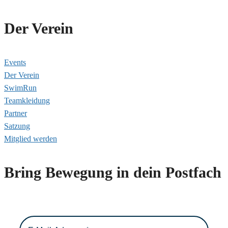
Der Verein
Events
Der Verein
SwimRun
Teamkleidung
Partner
Satzung
Mitglied werden
Bring Bewegung in dein Postfach