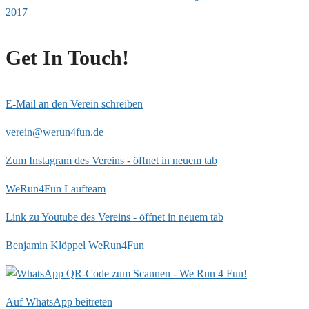
2017
Get In Touch!
E-Mail an den Verein schreiben
verein@werun4fun.de
Zum Instagram des Vereins - öffnet in neuem tab
WeRun4Fun Laufteam
Link zu Youtube des Vereins - öffnet in neuem tab
Benjamin Klöppel WeRun4Fun
Auf WhatsApp beitreten