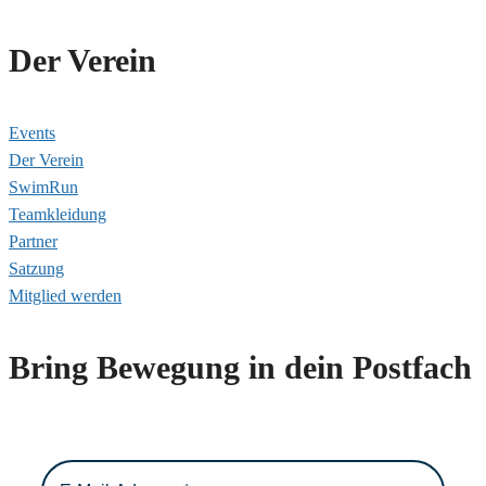
Der Verein
Events
Der Verein
SwimRun
Teamkleidung
Partner
Satzung
Mitglied werden
Bring Bewegung in dein Postfach