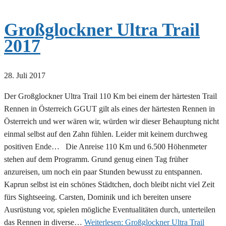
Großglockner Ultra Trail
2017
28. Juli 2017
Der Großglockner Ultra Trail 110 Km bei einem der härtesten Trail
Rennen in Österreich GGUT gilt als eines der härtesten Rennen in
Österreich und wer wären wir, würden wir dieser Behauptung nicht
einmal selbst auf den Zahn fühlen. Leider mit keinem durchweg
positiven Ende… Die Anreise 110 Km und 6.500 Höhenmeter
stehen auf dem Programm. Grund genug einen Tag früher
anzureisen, um noch ein paar Stunden bewusst zu entspannen.
Kaprun selbst ist ein schönes Städtchen, doch bleibt nicht viel Zeit
fürs Sightseeing. Carsten, Dominik und ich bereiten unsere
Ausrüstung vor, spielen mögliche Eventualitäten durch, unterteilen
das Rennen in diverse…
Weiterlesen:
Großglockner Ultra Trail