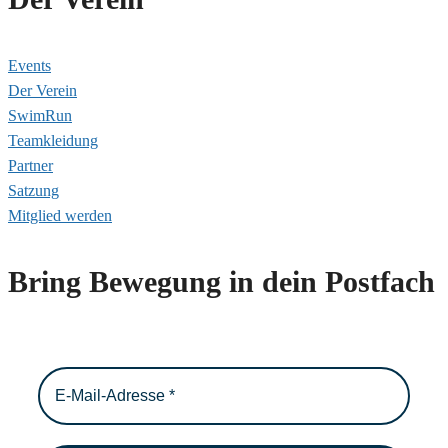
Events
Der Verein
SwimRun
Teamkleidung
Partner
Satzung
Mitglied werden
Bring Bewegung in dein Postfach