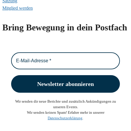
Satzung
Mitglied werden
Bring Bewegung in dein Postfach
Wir senden dir neue Berichte und zusätzlich Ankündigungen zu
unseren Events.
Wir senden keinen Spam! Erfahre mehr in unserer
Datenschutzerklärung
.