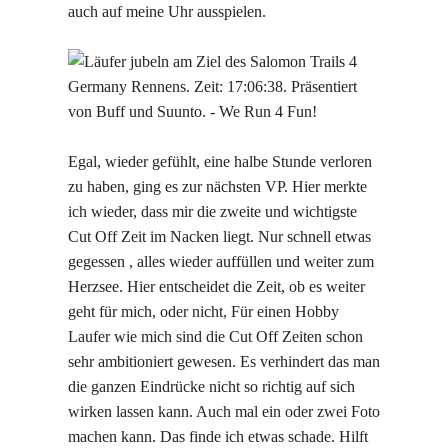
auch auf meine Uhr ausspielen.
Egal, wieder gefühlt, eine halbe Stunde verloren
zu haben, ging es zur nächsten VP. Hier merkte
ich wieder, dass mir die zweite und wichtigste
Cut Off Zeit im Nacken liegt. Nur schnell etwas
gegessen , alles wieder auffüllen und weiter zum
Herzsee. Hier entscheidet die Zeit, ob es weiter
geht für mich, oder nicht, Für einen Hobby
Laufer wie mich sind die Cut Off Zeiten schon
sehr ambitioniert gewesen. Es verhindert das man
die ganzen Eindrücke nicht so richtig auf sich
wirken lassen kann. Auch mal ein oder zwei Foto
machen kann. Das finde ich etwas schade. Hilft