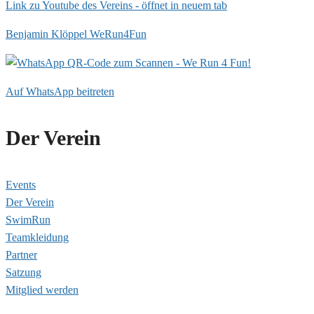
Link zu Youtube des Vereins - öffnet in neuem tab
Benjamin Klöppel WeRun4Fun
Auf WhatsApp beitreten
Der Verein
Events
Der Verein
SwimRun
Teamkleidung
Partner
Satzung
Mitglied werden