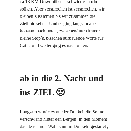
ca.13 KM Downhill sehr schwierig machen
sollten. Aber versprochen ist versprochen, wir
bleiben zusammen bis wir zusammen die
Ziellinie sehen. Und es ging langsam aber
konstant nach unten, zwischendurch immer
kleine Stop`s, bisschen aufbauende Worte für
Catha und weiter ging es nach unten.
ab in die 2. Nacht und
ins ZIEL 🙂
Langsam wurde es wieder Dunkel, die Sonne
verschwand hinter den Bergen. In den Moment
dachte ich nur, Wahnsinn im Dunkeln gestartet ,