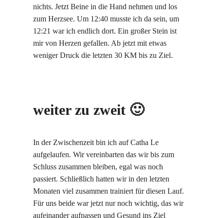
nichts. Jetzt Beine in die Hand nehmen und los
zum Herzsee. Um 12:40 musste ich da sein, um
12:21 war ich endlich dort. Ein großer Stein ist
mir von Herzen gefallen. Ab jetzt mit etwas
weniger Druck die letzten 30 KM bis zu Ziel.
weiter zu zweit 🙂
In der Zwischenzeit bin ich auf Catha Le
aufgelaufen. Wir vereinbarten das wir bis zum
Schluss zusammen bleiben, egal was noch
passiert. Schließlich hatten wir in den letzten
Monaten viel zusammen trainiert für diesen Lauf.
Für uns beide war jetzt nur noch wichtig, das wir
aufeinander aufpassen und Gesund ins Ziel