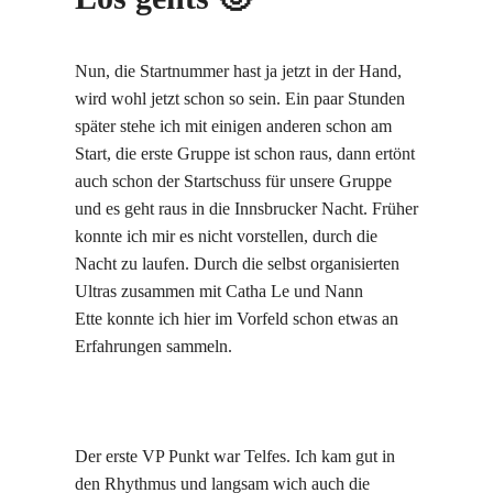
Nun, die Startnummer hast ja jetzt in der Hand,
wird wohl jetzt schon so sein. Ein paar Stunden
später stehe ich mit einigen anderen schon am
Start, die erste Gruppe ist schon raus, dann ertönt
auch schon der Startschuss für unsere Gruppe
und es geht raus in die Innsbrucker Nacht. Früher
konnte ich mir es nicht vorstellen, durch die
Nacht zu laufen. Durch die selbst organisierten
Ultras zusammen mit Catha Le und Nann
Ette konnte ich hier im Vorfeld schon etwas an
Erfahrungen sammeln.
Der erste VP Punkt war Telfes. Ich kam gut in
den Rhythmus und langsam wich auch die