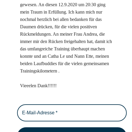
gewesen. An diesen 12.9.2020 um 20:30 ging
mein Traum in Erfüllung. Ich kann mich nur
nochmal herzlich bei allen bedanken für das
Daumen drücken, für die vielen positiven
Rückmeldungen. An meiner Frau Andrea, die
immer mir den Rücken freigehalten hat, damit ich
das umfangreiche Training überhaupt machen
konnte und an Catha Le und Nann Ette, meinen
beiden Laufbuddies für die vielen gemeinsamen
Trainingskilometern .
Vieeelen Dank!!!!!!