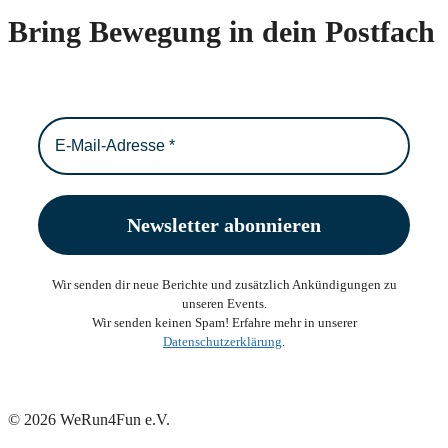
Bring Bewegung in dein Postfach
Wir senden dir neue Berichte und zusätzlich Ankündigungen zu
unseren Events.
Wir senden keinen Spam! Erfahre mehr in unserer
Datenschutzerklärung
.
© 2026 WeRun4Fun e.V.