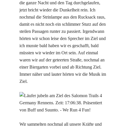
die ganze Nacht und den Tag durchgelaufen,
jetzt bricht wieder die Dunkelheit rein. Ich
nochmal die Strinlampe aus den Rucksack raus,
damit es nicht noch ein schlimmer Sturz auf den
steilen Passagen runter zu passiert. Irgendwann
hörten wir schon leise den Sprecher im Ziel und
ich musste bald haben wir es geschafft, bald
müssten wir wieder im Ort sein. Auf einmal
waren wir auf der geteerten Straße, nochmal an
einer Biergarten vorbei und ab Richtung Ziel.
Immer näher und lauter hörten wir die Musik im
Ziel.
Wir sammelten nochmal all unsere Kräfte und