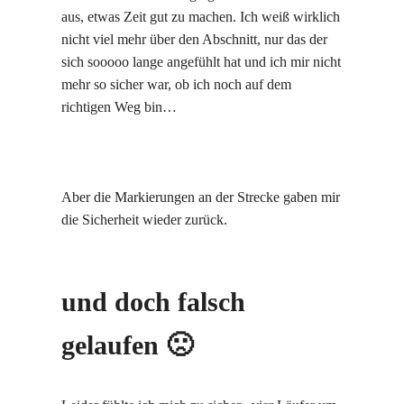
aus, etwas Zeit gut zu machen. Ich weiß wirklich
nicht viel mehr über den Abschnitt, nur das der
sich sooooo lange angefühlt hat und ich mir nicht
mehr so sicher war, ob ich noch auf dem
richtigen Weg bin…
Aber die Markierungen an der Strecke gaben mir
die Sicherheit wieder zurück.
und doch falsch
gelaufen 🙁