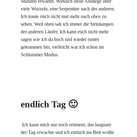
Stunden erwartet. Wirklich steile Anstiege über
viele Wurzeln, eine Serpentine nach der anderen.
Ich traute mich nicht mal mehr nach oben zu
sehen. Weit oben sah ich immer die Strinlampen
der anderen Läufer. Ich kann euch nicht mehr
sagen wie ich da hoch und wieder runter
gekommen bin, vielleicht war ich schon im
Schlummer Modus.
endlich Tag 🙂
Ich kann mich nur noch erinnern, das langsam
der Tag erwachte und ich einfach ins Bett wollte