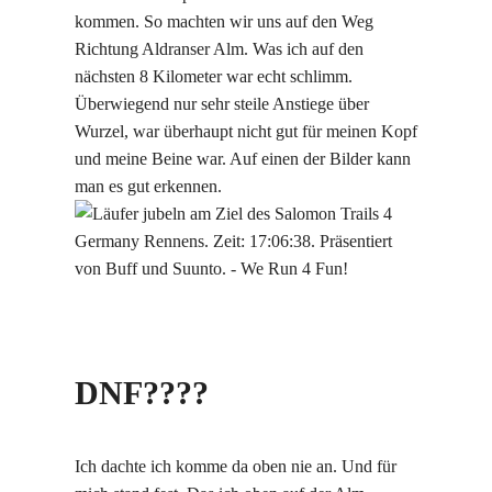
kommen. So machten wir uns auf den Weg
Richtung Aldranser Alm. Was ich auf den
nächsten 8 Kilometer war echt schlimm.
Überwiegend nur sehr steile Anstiege über
Wurzel, war überhaupt nicht gut für meinen Kopf
und meine Beine war. Auf einen der Bilder kann
man es gut erkennen.
DNF????
Ich dachte ich komme da oben nie an. Und für