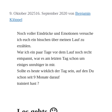
9. Oktober 2025
16. September 2020
von
Benjamin
Klöppel
Noch voller Eindrücke und Emotionen versuche
ich euch ein bisschen über meinen Lauf zu
erzählen.
War ich ein paar Tage vor dem Lauf noch recht
entspannt, war es am letzten Tag schon um
einiges unruhiger in mir.
Sollte es heute wirklich der Tag sein, auf den Du
schon seit 9 Monate darauf
trainiert hast ?
Los gehts 🙂