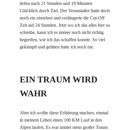
liefen nach 21 Stunden und 19 Minuten
Glücklich durch Ziel. Der Veranstalter hatte doch
noch ein einsehen und verlängerte die Cut-Off
Zeit auf 24 Stunden. Jetzt wo ich das alles hier so
schreibe, kann ich es immer noch nicht richtig
begreifen, wie ich das schaffen konnte. So viel
gekämpft und gelitten hatte ich noch nie.
EIN TRAUM WIRD
WAHR
Aber ich wollte diese Erfahrung machen, einmal
in meinem Leben einen 100 KM Lauf in den
Alpen laufen. Es war immer mein großer Traum