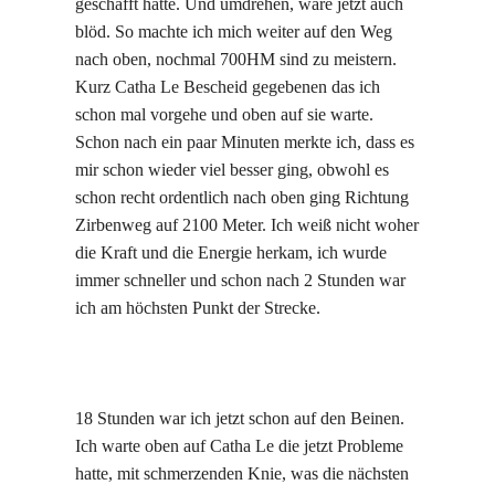
geschafft hätte. Und umdrehen, wäre jetzt auch
blöd. So machte ich mich weiter auf den Weg
nach oben, nochmal 700HM sind zu meistern.
Kurz Catha Le Bescheid gegebenen das ich
schon mal vorgehe und oben auf sie warte.
Schon nach ein paar Minuten merkte ich, dass es
mir schon wieder viel besser ging, obwohl es
schon recht ordentlich nach oben ging Richtung
Zirbenweg auf 2100 Meter. Ich weiß nicht woher
die Kraft und die Energie herkam, ich wurde
immer schneller und schon nach 2 Stunden war
ich am höchsten Punkt der Strecke.
18 Stunden war ich jetzt schon auf den Beinen.
Ich warte oben auf Catha Le die jetzt Probleme
hatte, mit schmerzenden Knie, was die nächsten