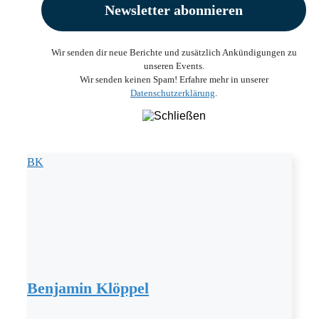
Wir senden dir neue Berichte und zusätzlich Ankündigungen zu
unseren Events.
Wir senden keinen Spam! Erfahre mehr in unserer
Datenschutzerklärung
.
BK
Benjamin Klöppel