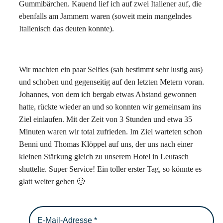
Gummibärchen. Kauend lief ich auf zwei Italiener auf, die
ebenfalls am Jammern waren (soweit mein mangelndes
Italienisch das deuten konnte).
Wir machten ein paar Selfies (sah bestimmt sehr lustig aus)
und schoben und gegenseitig auf den letzten Metern voran.
Johannes, von dem ich bergab etwas Abstand gewonnen
hatte, rückte wieder an und so konnten wir gemeinsam ins
Ziel einlaufen. Mit der Zeit von 3 Stunden und etwa 35
Minuten waren wir total zufrieden. Im Ziel warteten schon
Benni und Thomas Klöppel auf uns, der uns nach einer
kleinen Stärkung gleich zu unserem Hotel in Leutasch
shuttelte. Super Service! Ein toller erster Tag, so könnte es
glatt weiter gehen 🙂