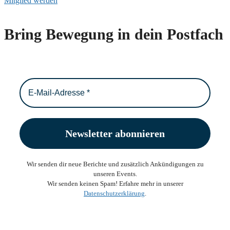
Mitglied werden
Bring Bewegung in dein Postfach
Wir senden dir neue Berichte und zusätzlich Ankündigungen zu
unseren Events.
Wir senden keinen Spam! Erfahre mehr in unserer
Datenschutzerklärung
.