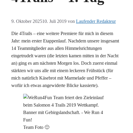
9. Oktober 2025
10. Juli 2019
von
Laufender Redakteur
Die 4Trails – eine weitere Premiere für mich in diesem
Jahr: mein erster Etappenlauf. Nachdem unsere insgesamt
14 Teammitglieder aus allen Himmelsrichtungen
eingetrudelt waren (die letzten kamen mitten in der Nacht
an) ging es am nächsten Morgen los. Doch zuerst einmal
stärkten wir uns alle mit einem leckeren Frühstück (für
mich natürlich Käsebrot mit Marmelade und Pfeffer –
wofür ich etwas angewiderte Blicke kassierte).
Team Foto 🙂