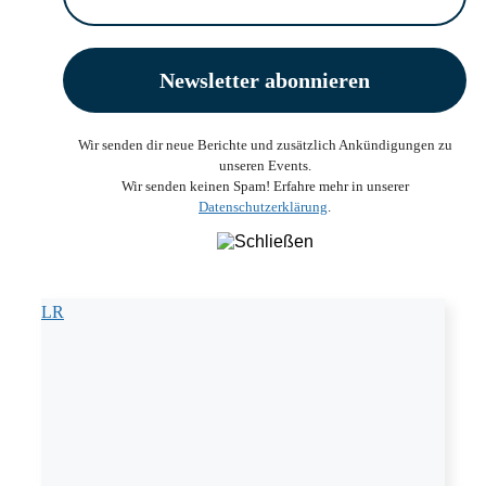
Wir senden dir neue Berichte und zusätzlich Ankündigungen zu
unseren Events.
Wir senden keinen Spam! Erfahre mehr in unserer
Datenschutzerklärung
.
LR