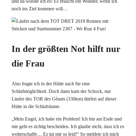
und da wusste ich es! Es braucht ein Wunder, wenn ich
noch ins Ziel kommen will…
In der größten Not hilft nur
die Frau
Also fragte ich in der Hütte nach für eine
Schlafmöglichkeit. Doch dann kam der Schock, nur
Läufer des TOR des Géants (330km) dürfen auf dieser
Hütte in die Schlafräume.
„Mein Engel, ich habe ein Problem! Ich bin am Ende und
mir geht es richtig bescheiden. Ich glaube nicht, dass ich es
weiterschaffe… Es tut mir so leid!“ So meldete ich mich