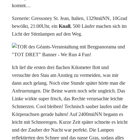
kommt…
Szenerie: Gressoney St. Jean, Italien, 1329müNN, 10Grad
bewölkt, 21:00Uhr, ein
Knall
, 500 Läufer machen sich im
Licht der Stirnlampen auf den Weg.
Ich lief die ersten drei flachen Kilometer flott und
versuchte den Stau am Anstieg zu vermeiden, was mir
dann auch gelang. Noch eine Stunde später hörte man die
Anfeuerungen. Die Beine waren noch sehr ungleich. Das
Linke wirkte super frisch, das Rechte verursachte leichte
Schmerzen. Cool bleiben! Technisch sauber laufen und die
Körperachsen gerade halten! Auf 2400müNN begann es
leicht mit Schneeregen. Kurze Zeit später schneite es leicht
und der Zauber der Nacht war perfekt. Die Lampen
reflektierten den Schnee und das nasse Gras, sodass alles