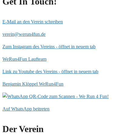
Get In Touch!
E-Mail an den Verein schreiben
verein@werun4fun.de
Zum Instagram des Vereins - öffnet in neuem tab
WeRun4Fun Laufteam
Link zu Youtube des Vereins - öffnet in neuem tab
Benjamin Klöppel WeRun4Fun
Auf WhatsApp beitreten
Der Verein