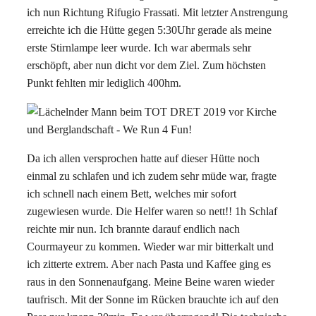
ich nun Richtung Rifugio Frassati. Mit letzter Anstrengung
erreichte ich die Hütte gegen 5:30Uhr gerade als meine
erste Stirnlampe leer wurde. Ich war abermals sehr
erschöpft, aber nun dicht vor dem Ziel. Zum höchsten
Punkt fehlten mir lediglich 400hm.
Da ich allen versprochen hatte auf dieser Hütte noch
einmal zu schlafen und ich zudem sehr müde war, fragte
ich schnell nach einem Bett, welches mir sofort
zugewiesen wurde. Die Helfer waren so nett!! 1h Schlaf
reichte mir nun. Ich brannte darauf endlich nach
Courmayeur zu kommen. Wieder war mir bitterkalt und
ich zitterte extrem. Aber nach Pasta und Kaffee ging es
raus in den Sonnenaufgang. Meine Beine waren wieder
taufrisch. Mit der Sonne im Rücken brauchte ich auf den