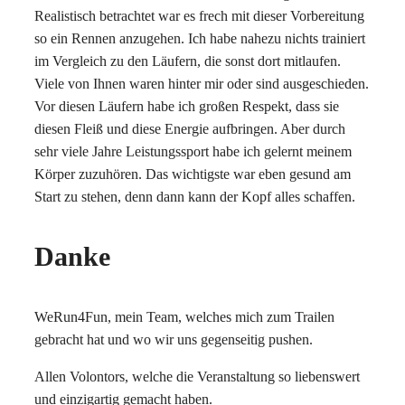
Realistisch betrachtet war es frech mit dieser Vorbereitung
so ein Rennen anzugehen. Ich habe nahezu nichts trainiert
im Vergleich zu den Läufern, die sonst dort mitlaufen.
Viele von Ihnen waren hinter mir oder sind ausgeschieden.
Vor diesen Läufern habe ich großen Respekt, dass sie
diesen Fleiß und diese Energie aufbringen. Aber durch
sehr viele Jahre Leistungssport habe ich gelernt meinem
Körper zuzuhören. Das wichtigste war eben gesund am
Start zu stehen, denn dann kann der Kopf alles schaffen.
Danke
WeRun4Fun, mein Team, welches mich zum Trailen
gebracht hat und wo wir uns gegenseitig pushen.
Allen Volontors, welche die Veranstaltung so liebenswert
und einzigartig gemacht haben.