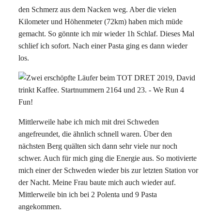
den Schmerz aus dem Nacken weg. Aber die vielen
Kilometer und Höhenmeter (72km) haben mich müde
gemacht. So gönnte ich mir wieder 1h Schlaf. Dieses Mal
schlief ich sofort. Nach einer Pasta ging es dann wieder
los.
Mittlerweile habe ich mich mit drei Schweden
angefreundet, die ähnlich schnell waren. Über den
nächsten Berg quälten sich dann sehr viele nur noch
schwer. Auch für mich ging die Energie aus. So motivierte
mich einer der Schweden wieder bis zur letzten Station vor
der Nacht. Meine Frau baute mich auch wieder auf.
Mittlerweile bin ich bei 2 Polenta und 9 Pasta
angekommen.