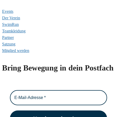
Events
Der Verein
SwimRun
Teamkleidung
Partner
Satzung
Mitglied werden
Bring Bewegung in dein Postfach