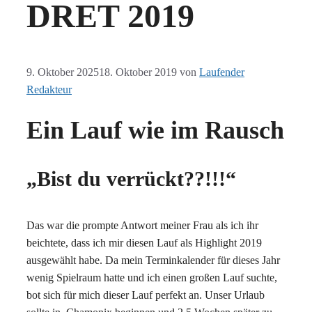
DRET 2019
9. Oktober 2025
18. Oktober 2019
von
Laufender
Redakteur
Ein Lauf wie im Rausch
„Bist du verrückt??!!!“
Das war die prompte Antwort meiner Frau als ich ihr
beichtete, dass ich mir diesen Lauf als Highlight 2019
ausgewählt habe. Da mein Terminkalender für dieses Jahr
wenig Spielraum hatte und ich einen großen Lauf suchte,
bot sich für mich dieser Lauf perfekt an. Unser Urlaub