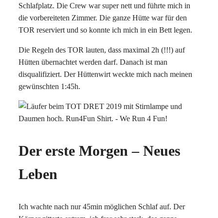
Schlafplatz. Die Crew war super nett und führte mich in
die vorbereiteten Zimmer. Die ganze Hütte war für den
TOR reserviert und so konnte ich mich in ein Bett legen.
Die Regeln des TOR lauten, dass maximal 2h (!!!) auf
Hütten übernachtet werden darf. Danach ist man
disqualifiziert. Der Hüttenwirt weckte mich nach meinen
gewünschten 1:45h.
Der erste Morgen – Neues
Leben
Ich wachte nach nur 45min möglichen Schlaf auf. Der