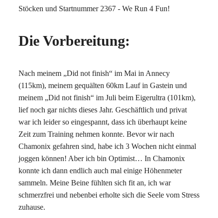
Die Vorbereitung:
Nach meinem „Did not finish“ im Mai in Annecy
(115km), meinem gequälten 60km Lauf in Gastein und
meinem „Did not finish“ im Juli beim Eigerultra (101km),
lief noch gar nichts dieses Jahr. Geschäftlich und privat
war ich leider so eingespannt, dass ich überhaupt keine
Zeit zum Training nehmen konnte. Bevor wir nach
Chamonix gefahren sind, habe ich 3 Wochen nicht einmal
joggen können! Aber ich bin Optimist… In Chamonix
konnte ich dann endlich auch mal einige Höhenmeter
sammeln. Meine Beine fühlten sich fit an, ich war
schmerzfrei und nebenbei erholte sich die Seele vom Stress
zuhause.