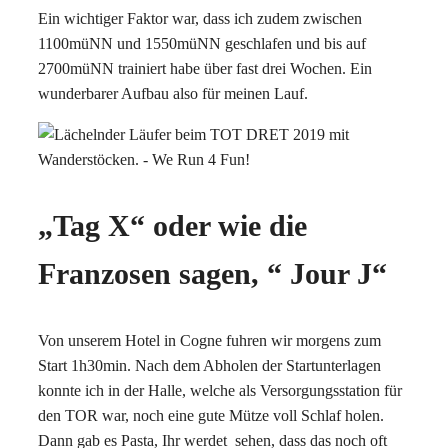
Ein wichtiger Faktor war, dass ich zudem zwischen
1100müNN und 1550müNN geschlafen und bis auf
2700müNN trainiert habe über fast drei Wochen. Ein
wunderbarer Aufbau also für meinen Lauf.
„Tag X“ oder wie die
Franzosen sagen, “ Jour J“
Von unserem Hotel in Cogne fuhren wir morgens zum
Start 1h30min. Nach dem Abholen der Startunterlagen
konnte ich in der Halle, welche als Versorgungsstation für
den TOR war, noch eine gute Mütze voll Schlaf holen.
Dann gab es Pasta, Ihr werdet
sehen, dass das noch oft