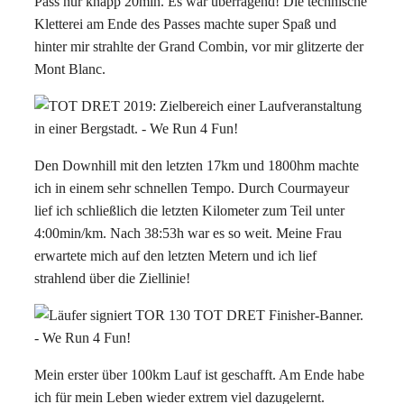
Pass nur knapp 20min. Es war überragend! Die technische
Kletterei am Ende des Passes machte super Spaß und
hinter mir strahlte der Grand Combin, vor mir glitzerte der
Mont Blanc.
Den Downhill mit den letzten 17km und 1800hm machte
ich in einem sehr schnellen Tempo. Durch Courmayeur
lief ich schließlich die letzten Kilometer zum Teil unter
4:00min/km. Nach 38:53h war es so weit. Meine Frau
erwartete mich auf den letzten Metern und ich lief
strahlend über die Ziellinie!
Mein erster über 100km Lauf ist geschafft. Am Ende habe
ich für mein Leben wieder extrem viel dazugelernt.