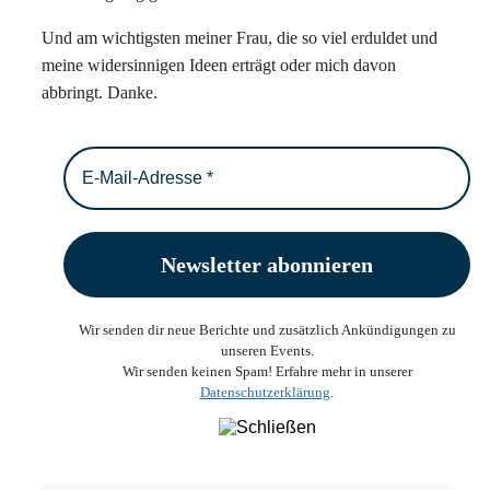
Und am wichtigsten meiner Frau, die so viel erduldet und
meine widersinnigen Ideen erträgt oder mich davon
abbringt. Danke.
Wir senden dir neue Berichte und zusätzlich Ankündigungen zu
unseren Events.
Wir senden keinen Spam! Erfahre mehr in unserer
Datenschutzerklärung
.