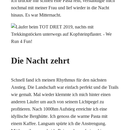
Ich drückte mir schnell eine Pasta rein, verständigte mich
nochmal mit meiner Frau und lief wieder in die Nacht
hinaus. Es war Mitternacht.
Die Nacht zehrt
Schnell fand ich meinen Rhythmus für den nächsten
Anstieg. Die Landschaft war einfach perfekt und die Trails
wie gemalt. Mal wieder klemmte ich mich hinter einen
anderen Läufer um auch von seinem Lichtpegel zu
profitieren. Nach 1000hm Aufstieg erreichte ich eine
idyllische Berghütte. Ich genoss die warme Pasta mit
einem Kaffee. Langsam spürte ich die Anstrengung.