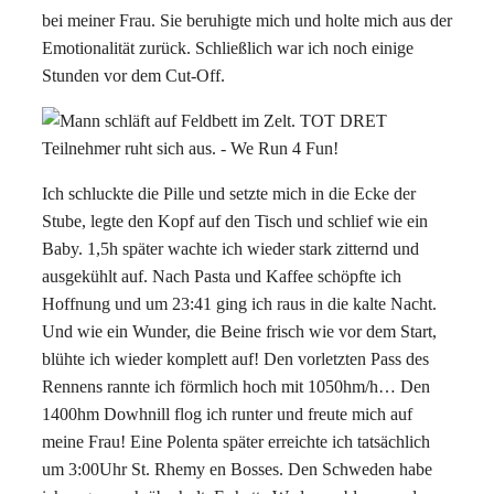
bei meiner Frau. Sie beruhigte mich und holte mich aus der
Emotionalität zurück. Schließlich war ich noch einige
Stunden vor dem Cut-Off.
Ich schluckte die Pille und setzte mich in die Ecke der
Stube, legte den Kopf auf den Tisch und schlief wie ein
Baby. 1,5h später wachte ich wieder stark zitternd und
ausgekühlt auf. Nach Pasta und Kaffee schöpfte ich
Hoffnung und um 23:41 ging ich raus in die kalte Nacht.
Und wie ein Wunder, die Beine frisch wie vor dem Start,
blühte ich wieder komplett auf! Den vorletzten Pass des
Rennens rannte ich förmlich hoch mit 1050hm/h… Den
1400hm Dowhnill flog ich runter und freute mich auf
meine Frau! Eine Polenta später erreichte ich tatsächlich
um 3:00Uhr St. Rhemy en Bosses. Den Schweden habe