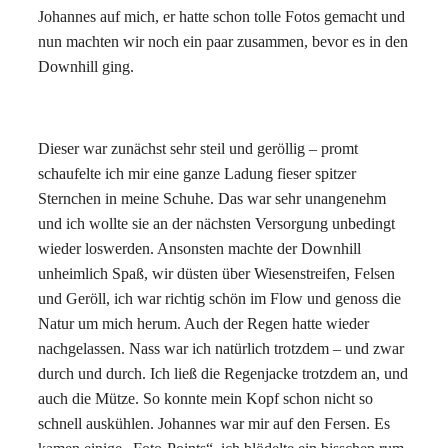
Johannes auf mich, er hatte schon tolle Fotos gemacht und
nun machten wir noch ein paar zusammen, bevor es in den
Downhill ging.
Dieser war zunächst sehr steil und geröllig – promt
schaufelte ich mir eine ganze Ladung fieser spitzer
Sternchen in meine Schuhe. Das war sehr unangenehm
und ich wollte sie an der nächsten Versorgung unbedingt
wieder loswerden. Ansonsten machte der Downhill
unheimlich Spaß, wir düsten über Wiesenstreifen, Felsen
und Geröll, ich war richtig schön im Flow und genoss die
Natur um mich herum. Auch der Regen hatte wieder
nachgelassen. Nass war ich natürlich trotzdem – und zwar
durch und durch. Ich ließ die Regenjacke trotzdem an, und
auch die Mütze. So konnte mein Kopf schon nicht so
schnell auskühlen. Johannes war mir auf den Fersen. Es