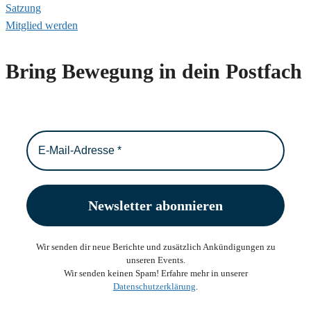
Satzung
Mitglied werden
Bring Bewegung in dein Postfach
Wir senden dir neue Berichte und zusätzlich Ankündigungen zu
unseren Events.
Wir senden keinen Spam! Erfahre mehr in unserer
Datenschutzerklärung
.