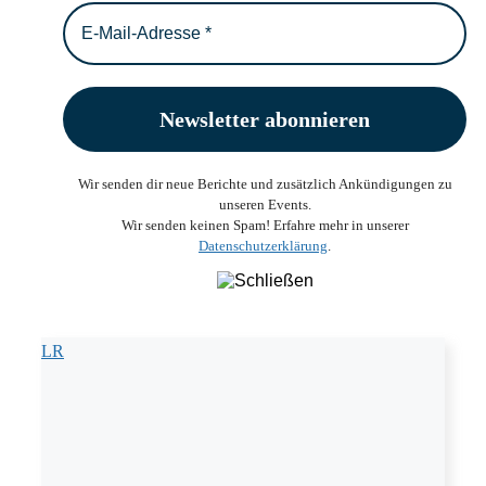
Wir senden dir neue Berichte und zusätzlich Ankündigungen zu
unseren Events.
Wir senden keinen Spam! Erfahre mehr in unserer
Datenschutzerklärung
.
LR