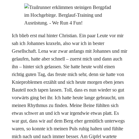
Ich blieb erst mal hinter Christian. Ein paar Leute vor mir
sah ich Johannes kraxeln, also war ich in bester
Gesellschaft. Lena war zwar anfangs mit Johannes und mir
gelaufen, hatte aber schnell – zuerst mich und dann auch
ihn – hinter sich gelassen. Sie hatte heute wohl einen
richtig guten Tag, das freute mich sehr, denn sie hatte von
Knieproblemen erzählt und sich heute morgen eben jenes
Bauteil noch tapen lassen. Toll, dass es nun wieder so gut
vorwärts ging bei ihr. Ich hatte heute lange gebraucht, um
meinen Rhythmus zu finden. Meine Beine fühlten sich
etwas schwer an und ich war irgendwie etwas platt. Es
war gut, dass wir auf dem Berg eher gemütlich unterwegs
waren, so konnte ich meinen Puls ruhig halten und fühlte
mich nach und nach immer besser. Am Gipfel wartete