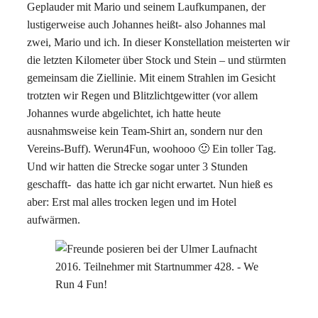
Geplauder mit Mario und seinem Laufkumpanen, der
lustigerweise auch Johannes heißt- also Johannes mal
zwei, Mario und ich. In dieser Konstellation meisterten wir
die letzten Kilometer über Stock und Stein – und stürmten
gemeinsam die Ziellinie. Mit einem Strahlen im Gesicht
trotzten wir Regen und Blitzlichtgewitter (vor allem
Johannes wurde abgelichtet, ich hatte heute
ausnahmsweise kein Team-Shirt an, sondern nur den
Vereins-Buff). Werun4Fun, woohooo 🙂 Ein toller Tag.
Und wir hatten die Strecke sogar unter 3 Stunden
geschafft- das hatte ich gar nicht erwartet. Nun hieß es
aber: Erst mal alles trocken legen und im Hotel
aufwärmen.