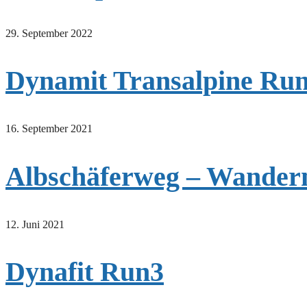
29. September 2022
Dynamit Transalpine Ru
16. September 2021
Albschäferweg – Wandern
12. Juni 2021
Dynafit Run3