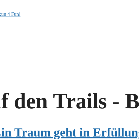
den Trails - B
in Traum geht in Erfüllun