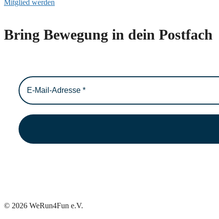
Mitglied werden
Bring Bewegung in dein Postfach
© 2026 WeRun4Fun e.V.