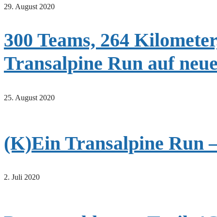
29. August 2020
300 Teams, 264 Kilomete
Transalpine Run auf neue
25. August 2020
(K)Ein Transalpine Run –
2. Juli 2020