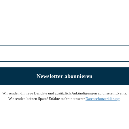
Wir senden dir neue Berichte und zusätzlich Ankündigungen zu unseren Events.
Wir senden keinen Spam! Erfahre mehr in unserer
Datenschutzerklärung
.