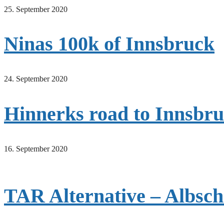
25. September 2020
Ninas 100k of Innsbruck
24. September 2020
Hinnerks road to Innsbr
16. September 2020
TAR Alternative – Albsc