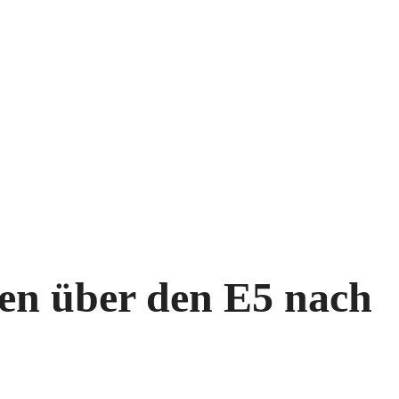
en über den E5 nach