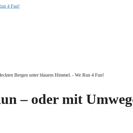
Run – oder mit Umweg