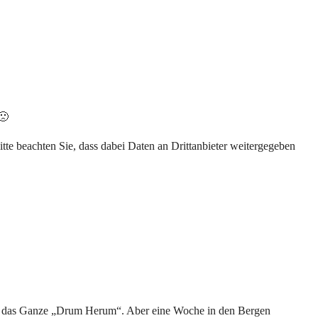
🙁
Bitte beachten Sie, dass dabei Daten an Drittanbieter weitergegeben
nd das Ganze „Drum Herum“. Aber eine Woche in den Bergen