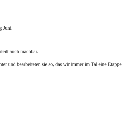
g Juni.
teilt auch machbar.
nter und bearbeiteten sie so, das wir immer im Tal eine Etappe