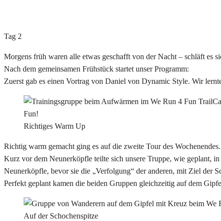
Tag 2
Morgens früh waren alle etwas geschafft von der Nacht – schläft es 
Nach dem gemeinsamen Frühstück startet unser Programm:
Zuerst gab es einen Vortrag von Daniel von Dynamic Style. Wir lern
Richtiges Warm Up
Richtig warm gemacht ging es auf die zweite Tour des Wochenendes. 
Kurz vor dem Neunerköpfle teilte sich unsere Truppe, wie geplant, in
Neunerköpfle, bevor sie die „Verfolgung“ der anderen, mit Ziel der 
Perfekt geplant kamen die beiden Gruppen gleichzeitig auf dem Gipf
Auf der Schochenspitze