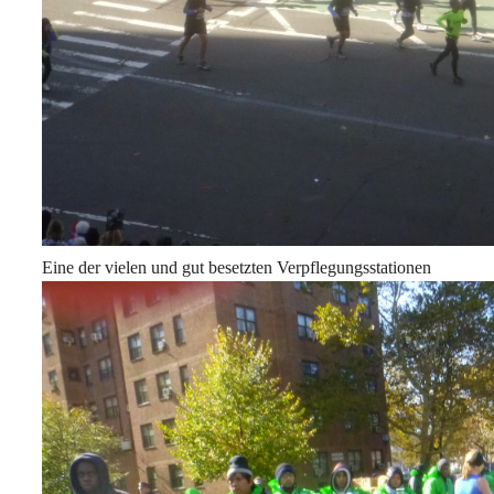
Eine der vielen und gut besetzten Verpflegungsstationen