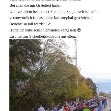
Bei allen die mir Gratuliert haben.
Und vor allem bei meiner Freundin, Sonja, welche dafür
verantwortlich ist das meine katastrophal geschrieben
Berichte so toll werden :-*
Hoffe ich habe sonst niemanden vergessen 😉
Erst mal zur Sicherheitskontrolle anstellen…