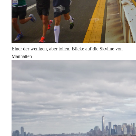
Einer der wenigen, aber tollen, Blicke auf die Skyline von
Manhatten