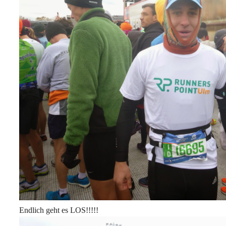
Endlich geht es LOS!!!!!