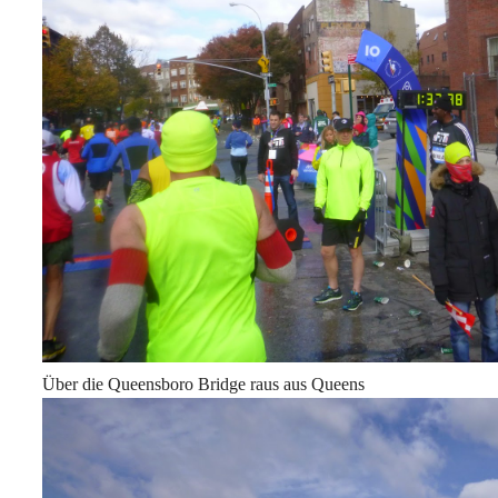
Über die Queensboro Bridge raus aus Queens