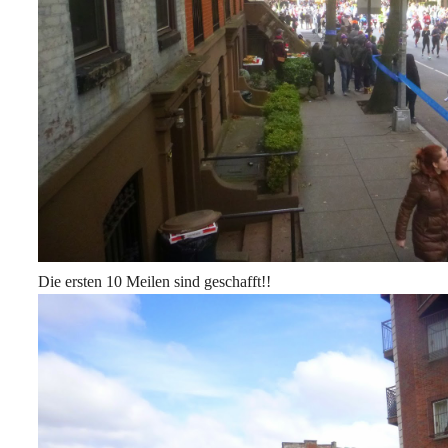
Die ersten 10 Meilen sind geschafft!!