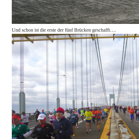
Und schon ist die erste der fünf Brücken geschafft….