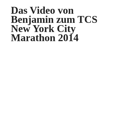
Das Video von
Benjamin zum TCS
New York City
Marathon 2014