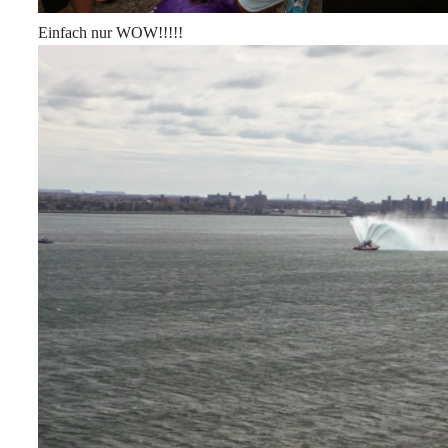
Einfach nur WOW!!!!!