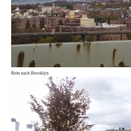
Rein nach Brooklyn