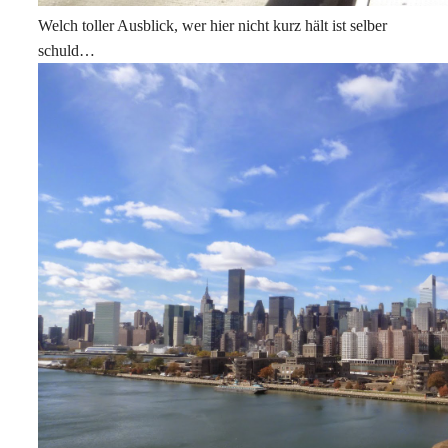
Welch toller Ausblick, wer hier nicht kurz hält ist selber
schuld…