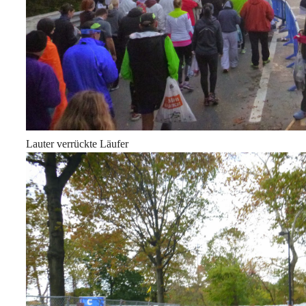
Lauter verrückte Läufer