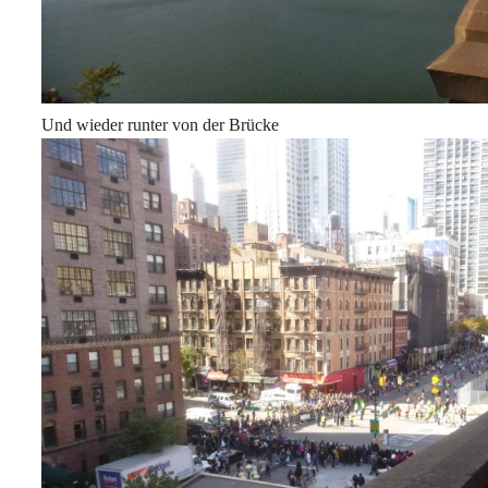
Und wieder runter von der Brücke