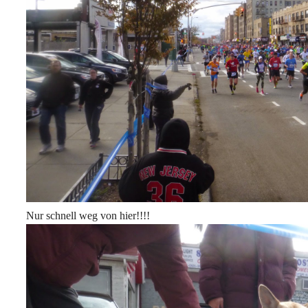
Nur schnell weg von hier!!!!