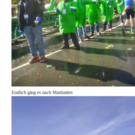
Endlich ging es nach Manhatten