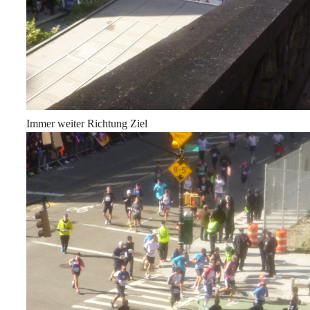
Immer weiter Richtung Ziel