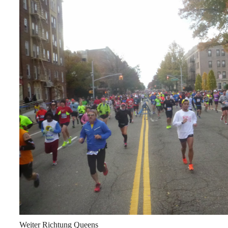
Weiter Richtung Queens