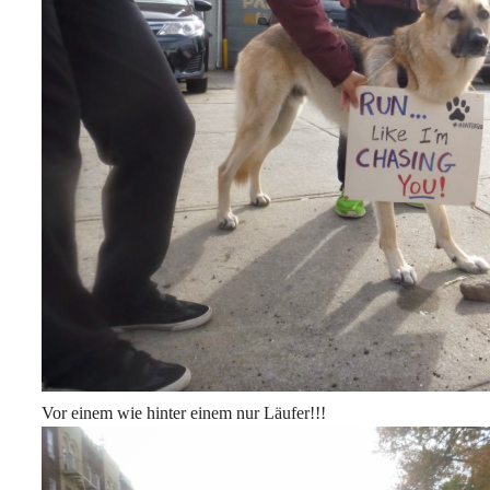
Vor einem wie hinter einem nur Läufer!!!