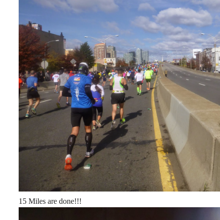
15 Miles are done!!!