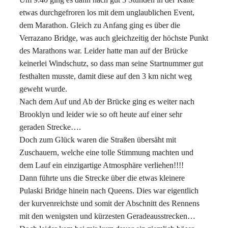
etwas durchgefroren los mit dem unglaublichen Event,
dem Marathon. Gleich zu Anfang ging es über die
Verrazano Bridge, was auch gleichzeitig der höchste Punkt
des Marathons war. Leider hatte man auf der Brücke
keinerlei Windschutz, so dass man seine Startnummer gut
festhalten musste, damit diese auf den 3 km nicht weg
geweht wurde.
Nach dem Auf und Ab der Brücke ging es weiter nach
Brooklyn und leider wie so oft heute auf einer sehr
geraden Strecke….
Doch zum Glück waren die Straßen übersäht mit
Zuschauern, welche eine tolle Stimmung machten und
dem Lauf ein einzigartige Atmosphäre verliehen!!!!
Dann führte uns die Strecke über die etwas kleinere
Pulaski Bridge hinein nach Queens. Dies war eigentlich
der kurvenreichste und somit der Abschnitt des Rennens
mit den wenigsten und kürzesten Geradeausstrecken…