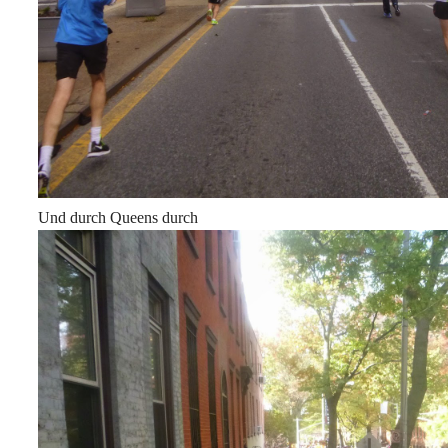
Und durch Queens durch