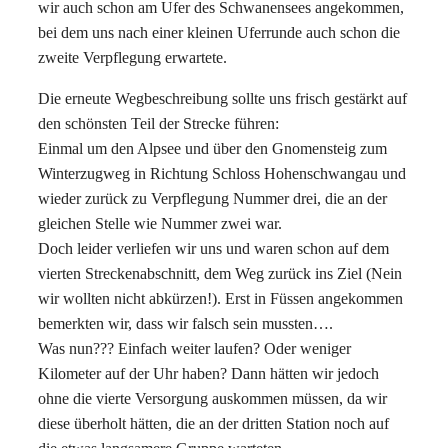
wir auch schon am Ufer des Schwanensees angekommen,
bei dem uns nach einer kleinen Uferrunde auch schon die
zweite Verpflegung erwartete.
Die erneute Wegbeschreibung sollte uns frisch gestärkt auf
den schönsten Teil der Strecke führen:
Einmal um den Alpsee und über den Gnomensteig zum
Winterzugweg in Richtung Schloss Hohenschwangau und
wieder zurück zu Verpflegung Nummer drei, die an der
gleichen Stelle wie Nummer zwei war.
Doch leider verliefen wir uns und waren schon auf dem
vierten Streckenabschnitt, dem Weg zurück ins Ziel (Nein
wir wollten nicht abkürzen!). Erst in Füssen angekommen
bemerkten wir, dass wir falsch sein mussten….
Was nun??? Einfach weiter laufen? Oder weniger
Kilometer auf der Uhr haben? Dann hätten wir jedoch
ohne die vierte Versorgung auskommen müssen, da wir
diese überholt hätten, die an der dritten Station noch auf