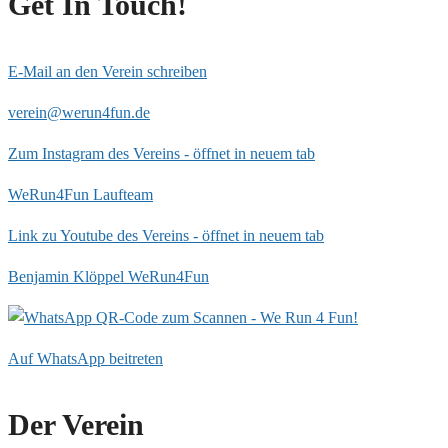
Get In Touch!
E-Mail an den Verein schreiben
verein@werun4fun.de
Zum Instagram des Vereins - öffnet in neuem tab
WeRun4Fun Laufteam
Link zu Youtube des Vereins - öffnet in neuem tab
Benjamin Klöppel WeRun4Fun
Auf WhatsApp beitreten
Der Verein