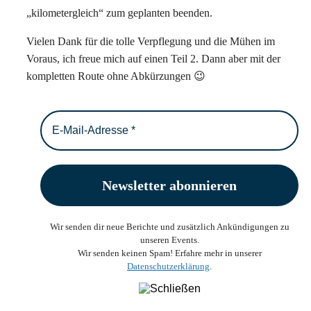
„kilometergleich“ zum geplanten beenden.
Vielen Dank für die tolle Verpflegung und die Mühen im
Voraus, ich freue mich auf einen Teil 2. Dann aber mit der
kompletten Route ohne Abkürzungen 😉
Wir senden dir neue Berichte und zusätzlich Ankündigungen zu
unseren Events.
Wir senden keinen Spam! Erfahre mehr in unserer
Datenschutzerklärung
.