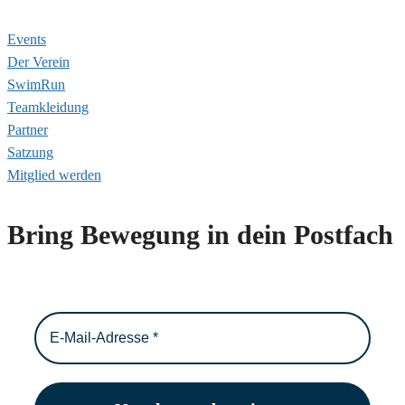
Events
Der Verein
SwimRun
Teamkleidung
Partner
Satzung
Mitglied werden
Bring Bewegung in dein Postfach